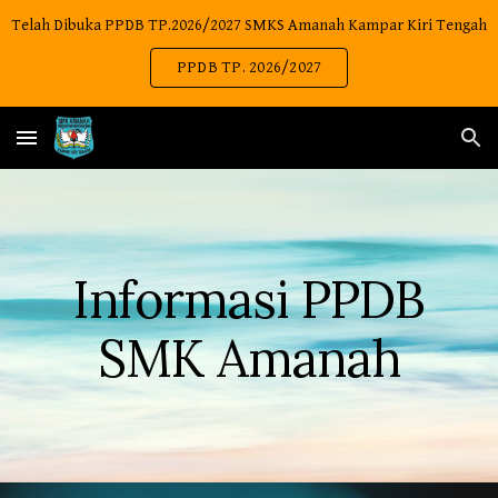
Telah Dibuka PPDB TP.2026/2027 SMKS Amanah Kampar Kiri Tengah
Skip to main content
Skip to navigation
PPDB TP. 2026/2027
Informasi PPDB
SMK Amanah