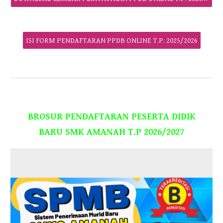
ISI FORM PENDAFTARAN PPDB ONLINE T.P. 2025/2026
BROSUR
PENDAFTARAN PESERTA DIDIK
BARU SMK AMANAH T.P 20
26/
202
7