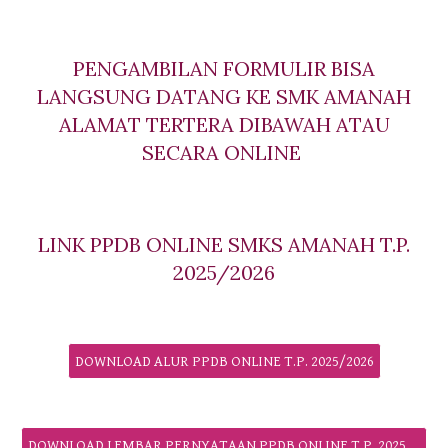
PENGAMBILAN FORMULIR BISA
LANGSUNG DATANG KE SMK AMANAH
ALAMAT TERTERA DIBAWAH ATAU
SECARA ONLINE
LINK PPDB ONLINE SMKS AMANAH T.P.
2025/2026
DOWNLOAD ALUR PPDB ONLINE T.P. 2025/2026
DOWNLOAD LEMBAR PERNYATAAN PPDB ONLINE T.P. 2025/20265