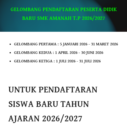
GELOMBANG PENDAFTARAN PESERTA DIDIK
BARU SMK AMANAH T.P 2026/2027
GELOMBANG PERTAMA : 5 JANUARI 2026 - 31 MARET 2026
GELOMBANG KEDUA : 1 APRIL 2026 - 30 JUNI 2026
GELOMBANG KETIGA : 1 JULI 2026 - 31 JULI 2026
UNTUK PENDAFTARAN
SISWA BARU TAHUN
AJARAN 2026/2027