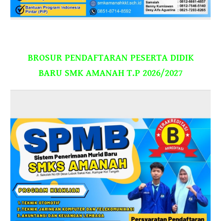
BROSUR PENDAFTARAN PESERTA DIDIK
BARU SMK AMANAH T.P 2026/2027