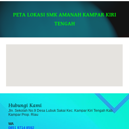
PETA LOKASI SMK AMANAH KAMPAR KIRI
TENGAH
Hubungi Kami
Jln. Sekolah No.9 Desa Lubuk Sakai Kec. Kampar Kiri Tengah Kab.
Kampar Prop. Riau
WA
0851 8714 8592